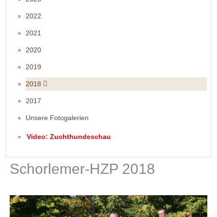
2022
2021
2020
2019
2018
2017
Unsere Fotogalerien
Video: Zuchthundeschau
Schorlemer-HZP 2018