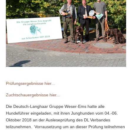
Prüfungsergebnisse hier...
Zuchtschauergebnisse hier...
Die Deutsch-Langhaar Gruppe Weser-Ems hatte alle
Hundeführer eingeladen, mit ihren Junghunden vom 04.-06.
Oktober 2018 an der Ausleseprüfung des DL Verbandes
teilzunehmen. Vorrausetzung um an dieser Prüfung teilnehmen