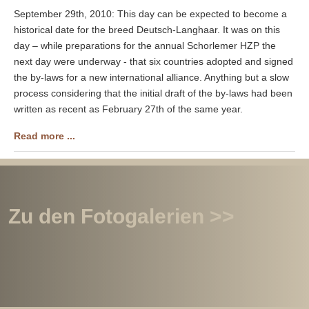
September 29th, 2010: This day can be expected to become a
historical date for the breed Deutsch-Langhaar. It was on this
day – while preparations for the annual Schorlemer HZP the
next day were underway - that six countries adopted and signed
the by-laws for a new international alliance. Anything but a slow
process considering that the initial draft of the by-laws had been
written as recent as February 27th of the same year.
Read more ...
Zu den Fotogalerien >>