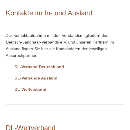
Kontakte im In- und Ausland
Zur Kontaktaufnahme mit den Vorstandsmitgliedern des
Deutsch-Langhaar-Verbands e.V. und unseren Partnern im
Ausland finden Sie hier die Kontaktdaten der jeweiligen
Ansprechpartner.
DL-Verband Deutschland
DL-Verbände Ausland
DL-Weltverband
DL-Weltverband