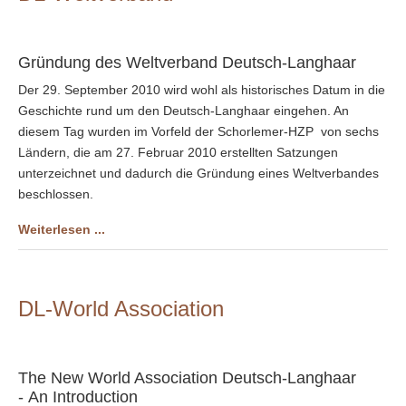
Gründung des Weltverband Deutsch-Langhaar
Der 29. September 2010 wird wohl als historisches Datum in die
Geschichte rund um den Deutsch-Langhaar eingehen. An
diesem Tag wurden im Vorfeld der Schorlemer-HZP von sechs
Ländern, die am 27. Februar 2010 erstellten Satzungen
unterzeichnet und dadurch die Gründung eines Weltverbandes
beschlossen.
Weiterlesen ...
DL-World Association
The New World Association Deutsch-Langhaar
- An Introduction