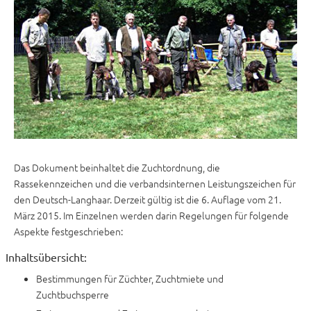
Das Dokument beinhaltet die Zuchtordnung, die
Rassekennzeichen und die verbandsinternen Leistungszeichen für
den Deutsch-Langhaar. Derzeit gültig ist die 6. Auflage vom 21.
März 2015. Im Einzelnen werden darin Regelungen für folgende
Aspekte festgeschrieben:
Inhaltsübersicht:
Bestimmungen für Züchter, Zuchtmiete und
Zuchtbuchsperre