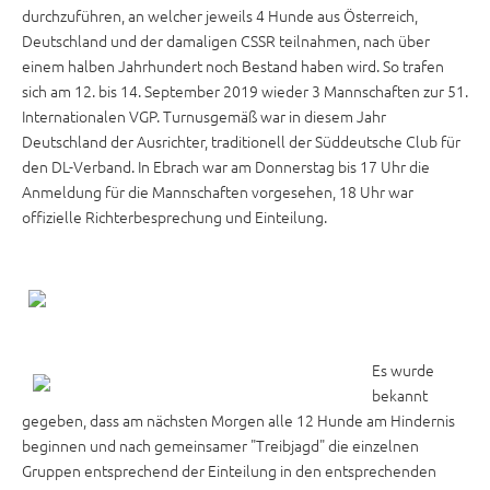
durchzuführen, an welcher jeweils 4 Hunde aus Österreich,
Deutschland und der damaligen CSSR teilnahmen, nach über
einem halben Jahrhundert noch Bestand haben wird. So trafen
sich am 12. bis 14. September 2019 wieder 3 Mannschaften zur 51.
Internationalen VGP. Turnusgemäß war in diesem Jahr
Deutschland der Ausrichter, traditionell der Süddeutsche Club für
den DL-Verband. In Ebrach war am Donnerstag bis 17 Uhr die
Anmeldung für die Mannschaften vorgesehen, 18 Uhr war
offizielle Richterbesprechung und Einteilung.
Es wurde
bekannt
gegeben, dass am nächsten Morgen alle 12 Hunde am Hindernis
beginnen und nach gemeinsamer "Treibjagd" die einzelnen
Gruppen entsprechend der Einteilung in den entsprechenden