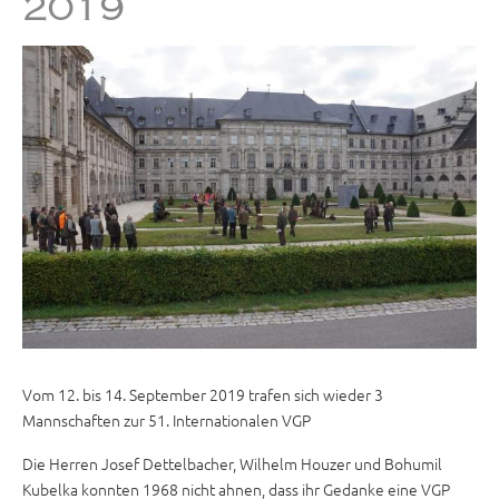
2019
Vom 12. bis 14. September 2019 trafen sich wieder 3
Mannschaften zur 51. Internationalen VGP
Die Herren Josef Dettelbacher, Wilhelm Houzer und Bohumil
Kubelka konnten 1968 nicht ahnen, dass ihr Gedanke eine VGP