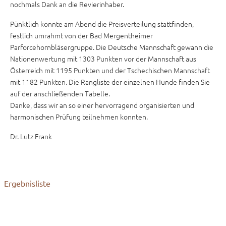
nochmals Dank an die Revierinhaber.
Pünktlich konnte am Abend die Preisverteilung stattfinden,
festlich umrahmt von der Bad Mergentheimer
Parforcehornbläsergruppe. Die Deutsche Mannschaft gewann die
Nationenwertung mit 1303 Punkten vor der Mannschaft aus
Österreich mit 1195 Punkten und der Tschechischen Mannschaft
mit 1182 Punkten. Die Rangliste der einzelnen Hunde finden Sie
auf der anschließenden Tabelle.
Danke, dass wir an so einer hervorragend organisierten und
harmonischen Prüfung teilnehmen konnten.
Dr. Lutz Frank
Ergebnisliste