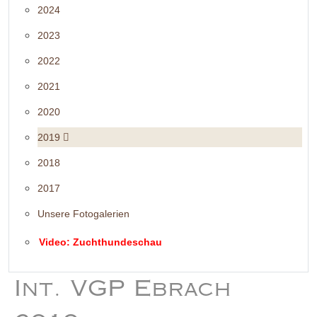
2024
2023
2022
2021
2020
2019
2018
2017
Unsere Fotogalerien
Video: Zuchthundeschau
Int. VGP Ebrach