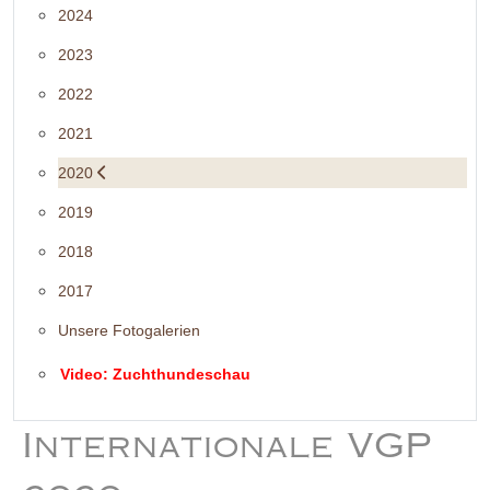
2024
2023
2022
2021
2020
2019
2018
2017
Unsere Fotogalerien
Video: Zuchthundeschau
Internationale VGP