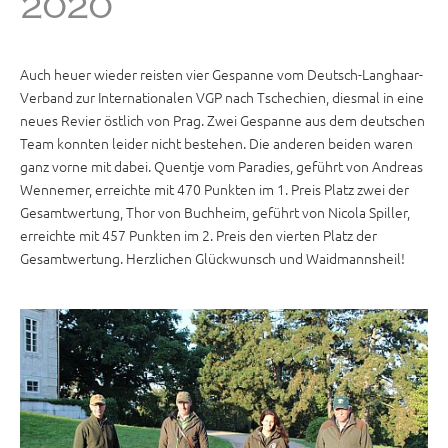
2020
Auch heuer wieder reisten vier Gespanne vom Deutsch-Langhaar-
Verband zur Internationalen VGP nach Tschechien, diesmal in eine
neues Revier östlich von Prag. Zwei Gespanne aus dem deutschen
Team konnten leider nicht bestehen. Die anderen beiden waren
ganz vorne mit dabei. Quentje vom Paradies, geführt von Andreas
Wennemer, erreichte mit 470 Punkten im 1. Preis Platz zwei der
Gesamtwertung, Thor von Buchheim, geführt von Nicola Spiller,
erreichte mit 457 Punkten im 2. Preis den vierten Platz der
Gesamtwertung. Herzlichen Glückwunsch und Waidmannsheil!