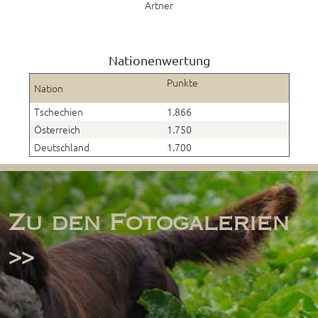
Artner
Nationenwertung
Punkte
Nation
Tschechien
1.866
Österreich
1.750
Deutschland
1.700
Zu den Fotogalerien
>>